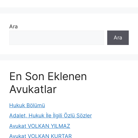
Ara
Ara
En Son Eklenen
Avukatlar
Hukuk Bölümü
Adalet, Hukuk İle İlgili Özlü Sözler
Avukat VOLKAN YILMAZ
Avukat VOLKAN KURTAR