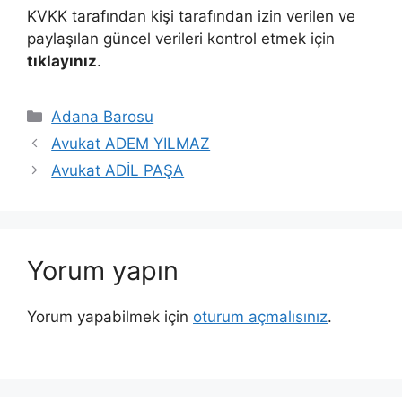
KVKK tarafından kişi tarafından izin verilen ve
paylaşılan güncel verileri kontrol etmek için
tıklayınız
.
Kategoriler
Adana Barosu
Avukat ADEM YILMAZ
Avukat ADİL PAŞA
Yorum yapın
Yorum yapabilmek için
oturum açmalısınız
.