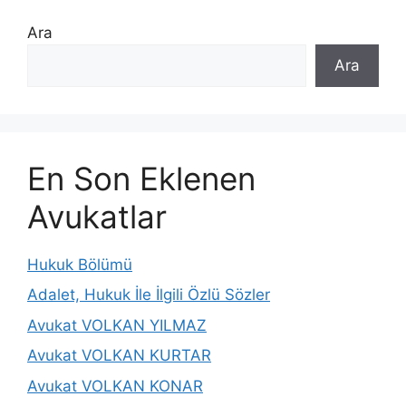
Ara
Ara
En Son Eklenen
Avukatlar
Hukuk Bölümü
Adalet, Hukuk İle İlgili Özlü Sözler
Avukat VOLKAN YILMAZ
Avukat VOLKAN KURTAR
Avukat VOLKAN KONAR