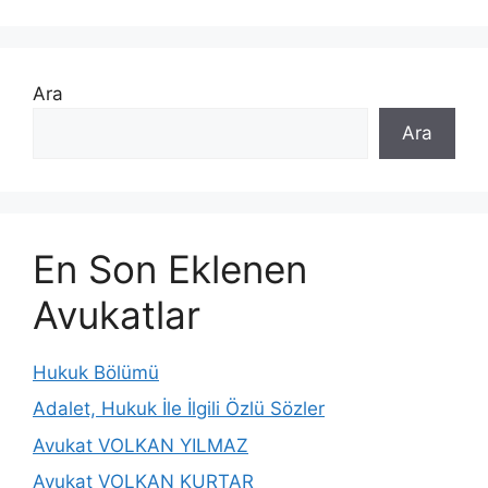
Ara
Ara
En Son Eklenen
Avukatlar
Hukuk Bölümü
Adalet, Hukuk İle İlgili Özlü Sözler
Avukat VOLKAN YILMAZ
Avukat VOLKAN KURTAR