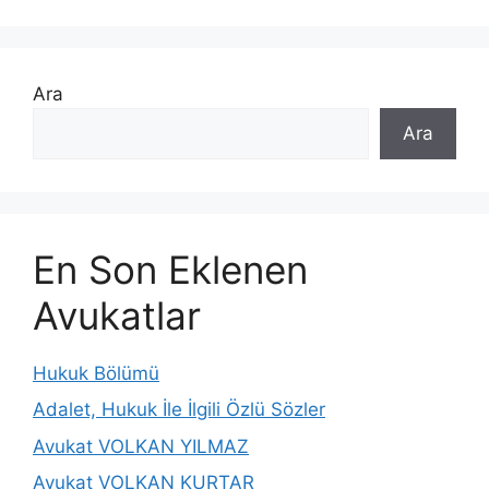
Ara
Ara
En Son Eklenen
Avukatlar
Hukuk Bölümü
Adalet, Hukuk İle İlgili Özlü Sözler
Avukat VOLKAN YILMAZ
Avukat VOLKAN KURTAR