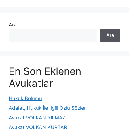
Ara
Ara
En Son Eklenen
Avukatlar
Hukuk Bölümü
Adalet, Hukuk İle İlgili Özlü Sözler
Avukat VOLKAN YILMAZ
Avukat VOLKAN KURTAR