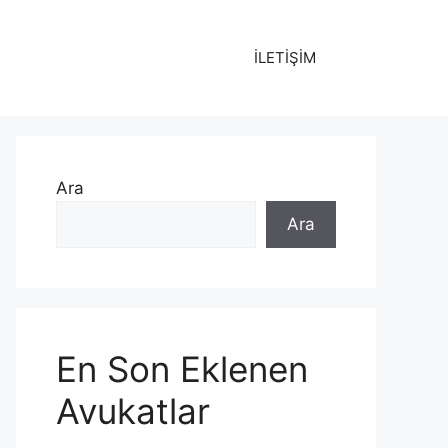
İLETİŞİM
Ara
Ara
En Son Eklenen
Avukatlar