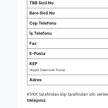
TBB Sicil No
Baro Sicil No
Cep Telefonu
İş Telefonu
Fax
E-Posta
KEP
(Kayıtlı Elektronik Posta)
Adres
KVKK tarafından kişi tarafından izin verile
tıklayınız
.