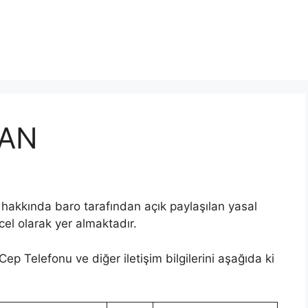
KAN
hakkında baro tarafından açık paylaşılan yasal
ncel olarak yer almaktadır.
ep Telefonu ve diğer iletişim bilgilerini aşağıda ki