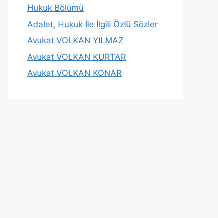
Hukuk Bölümü
Adalet, Hukuk İle İlgili Özlü Sözler
Avukat VOLKAN YILMAZ
Avukat VOLKAN KURTAR
Avukat VOLKAN KONAR