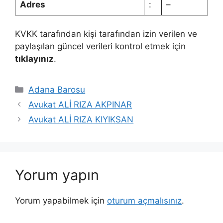
Adres
:
–
KVKK tarafından kişi tarafından izin verilen ve
paylaşılan güncel verileri kontrol etmek için
tıklayınız
.
Kategoriler
Adana Barosu
Avukat ALİ RIZA AKPINAR
Avukat ALİ RIZA KIYIKSAN
Yorum yapın
Yorum yapabilmek için
oturum açmalısınız
.