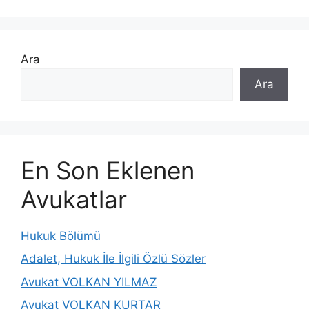
Ara
Ara
En Son Eklenen
Avukatlar
Hukuk Bölümü
Adalet, Hukuk İle İlgili Özlü Sözler
Avukat VOLKAN YILMAZ
Avukat VOLKAN KURTAR