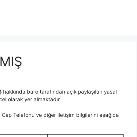
LMIŞ
Ş
hakkında baro tarafından açık paylaşılan yasal
ncel olarak yer almaktadır.
Cep Telefonu ve diğer iletişim bilgilerini aşağıda