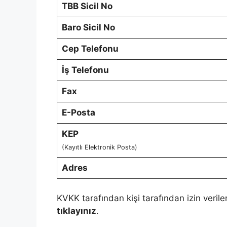
TBB Sicil No
Baro Sicil No
Cep Telefonu
İş Telefonu
Fax
E-Posta
KEP
(Kayıtlı Elektronik Posta)
Adres
KVKK tarafından kişi tarafından izin verile
tıklayınız
.