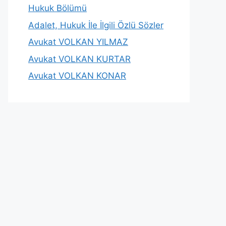
Hukuk Bölümü
Adalet, Hukuk İle İlgili Özlü Sözler
Avukat VOLKAN YILMAZ
Avukat VOLKAN KURTAR
Avukat VOLKAN KONAR