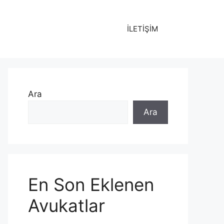
İLETİŞİM
Ara
Ara
En Son Eklenen
Avukatlar