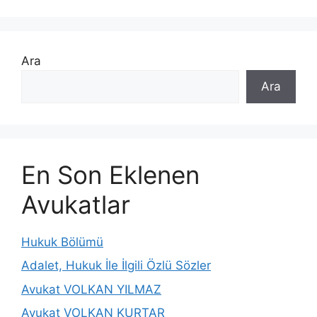
Ara
Ara
En Son Eklenen
Avukatlar
Hukuk Bölümü
Adalet, Hukuk İle İlgili Özlü Sözler
Avukat VOLKAN YILMAZ
Avukat VOLKAN KURTAR