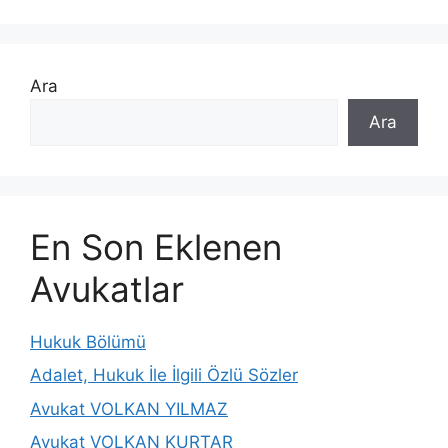
Ara
Ara
En Son Eklenen
Avukatlar
Hukuk Bölümü
Adalet, Hukuk İle İlgili Özlü Sözler
Avukat VOLKAN YILMAZ
Avukat VOLKAN KURTAR