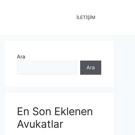
İLETİŞİM
Ara
Ara
En Son Eklenen
Avukatlar