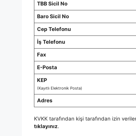
TBB Sicil No
Baro Sicil No
Cep Telefonu
İş Telefonu
Fax
E-Posta
KEP
(Kayıtlı Elektronik Posta)
Adres
KVKK tarafından kişi tarafından izin verile
tıklayınız
.