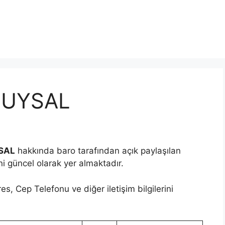
 UYSAL
SAL
hakkında baro tarafından açık paylaşılan
ini güncel olarak yer almaktadır.
s, Cep Telefonu ve diğer iletişim bilgilerini