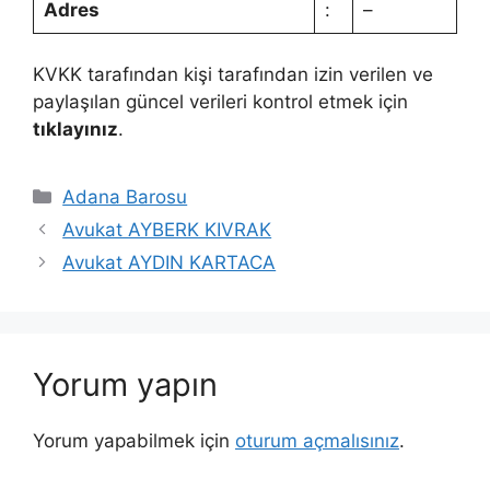
Adres
:
–
KVKK tarafından kişi tarafından izin verilen ve
paylaşılan güncel verileri kontrol etmek için
tıklayınız
.
Kategoriler
Adana Barosu
Avukat AYBERK KIVRAK
Avukat AYDIN KARTACA
Yorum yapın
Yorum yapabilmek için
oturum açmalısınız
.