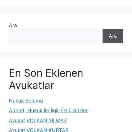
Ara
Ara
En Son Eklenen
Avukatlar
Hukuk Bölümü
Adalet, Hukuk İle İlgili Özlü Sözler
Avukat VOLKAN YILMAZ
Avukat VOLKAN KURTAR