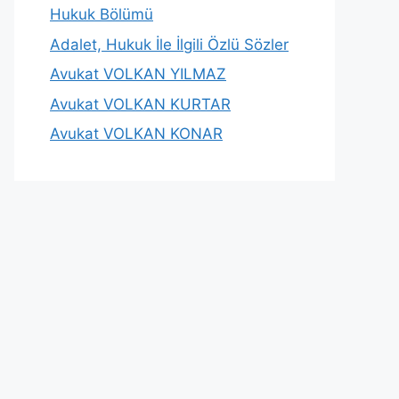
Hukuk Bölümü
Adalet, Hukuk İle İlgili Özlü Sözler
Avukat VOLKAN YILMAZ
Avukat VOLKAN KURTAR
Avukat VOLKAN KONAR