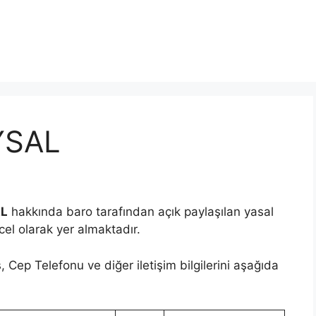
YSAL
AL
hakkında baro tarafından açık paylaşılan yasal
ncel olarak yer almaktadır.
 Cep Telefonu ve diğer iletişim bilgilerini aşağıda