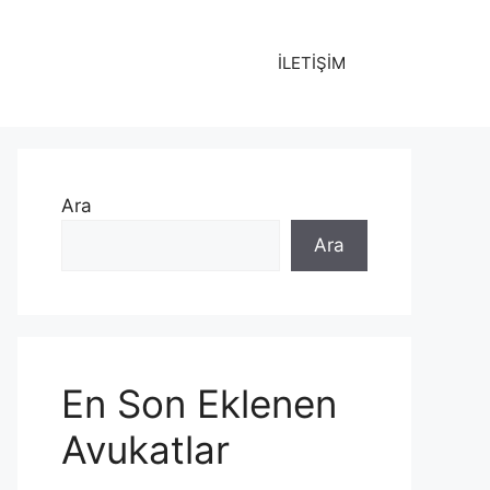
İLETİŞİM
Ara
Ara
En Son Eklenen
Avukatlar