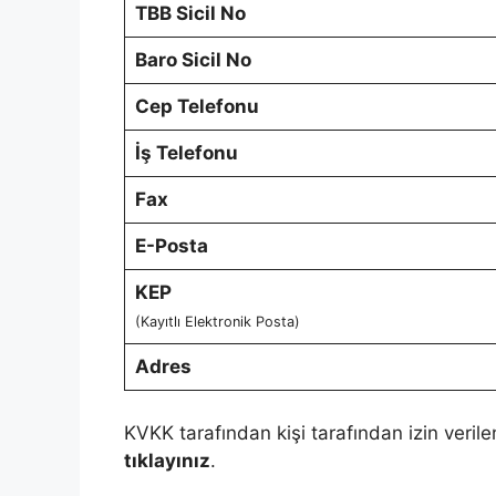
TBB Sicil No
Baro Sicil No
Cep Telefonu
İş Telefonu
Fax
E-Posta
KEP
(Kayıtlı Elektronik Posta)
Adres
KVKK tarafından kişi tarafından izin verile
tıklayınız
.