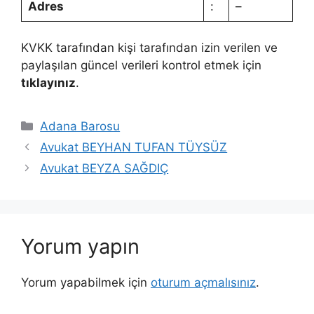
Adres
:
–
KVKK tarafından kişi tarafından izin verilen ve
paylaşılan güncel verileri kontrol etmek için
tıklayınız
.
Kategoriler
Adana Barosu
Avukat BEYHAN TUFAN TÜYSÜZ
Avukat BEYZA SAĞDIÇ
Yorum yapın
Yorum yapabilmek için
oturum açmalısınız
.