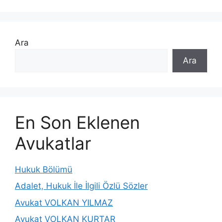
Ara
Ara
En Son Eklenen
Avukatlar
Hukuk Bölümü
Adalet, Hukuk İle İlgili Özlü Sözler
Avukat VOLKAN YILMAZ
Avukat VOLKAN KURTAR