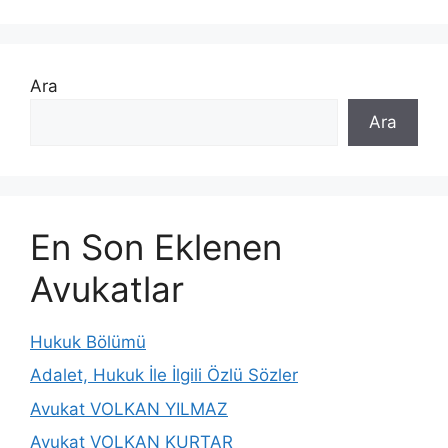
Ara
Ara
En Son Eklenen
Avukatlar
Hukuk Bölümü
Adalet, Hukuk İle İlgili Özlü Sözler
Avukat VOLKAN YILMAZ
Avukat VOLKAN KURTAR