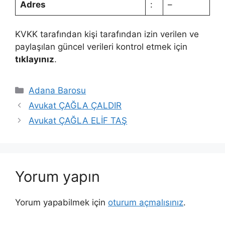
Adres
:
–
KVKK tarafından kişi tarafından izin verilen ve
paylaşılan güncel verileri kontrol etmek için
tıklayınız
.
Kategoriler
Adana Barosu
Avukat ÇAĞLA ÇALDIR
Avukat ÇAĞLA ELİF TAŞ
Yorum yapın
Yorum yapabilmek için
oturum açmalısınız
.