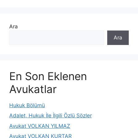
Ara
Ara
En Son Eklenen
Avukatlar
Hukuk Bölümü
Adalet, Hukuk İle İlgili Özlü Sözler
Avukat VOLKAN YILMAZ
Avukat VOLKAN KURTAR