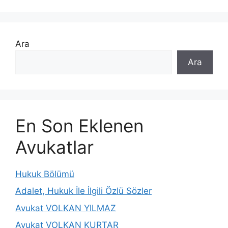
Ara
Ara
En Son Eklenen
Avukatlar
Hukuk Bölümü
Adalet, Hukuk İle İlgili Özlü Sözler
Avukat VOLKAN YILMAZ
Avukat VOLKAN KURTAR