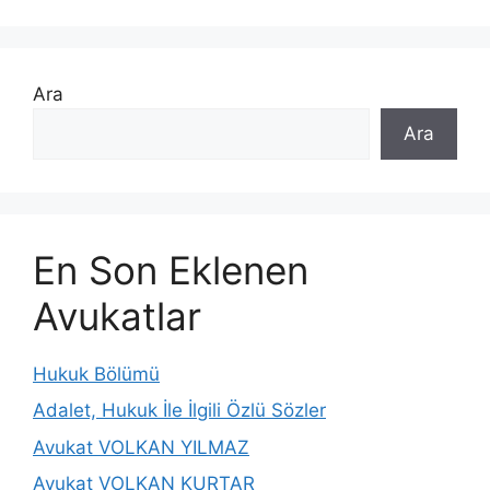
Ara
Ara
En Son Eklenen
Avukatlar
Hukuk Bölümü
Adalet, Hukuk İle İlgili Özlü Sözler
Avukat VOLKAN YILMAZ
Avukat VOLKAN KURTAR