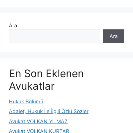
Ara
Ara
En Son Eklenen
Avukatlar
Hukuk Bölümü
Adalet, Hukuk İle İlgili Özlü Sözler
Avukat VOLKAN YILMAZ
Avukat VOLKAN KURTAR