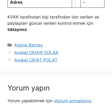
Adres
:
–
KVKK tarafından kişi tarafından izin verilen ve
paylaşılan güncel verileri kontrol etmek için
tıklayınız
.
Kategoriler
Adana Barosu
Avukat CİHAN SOLAK
Avukat CİHAT POLAT
Yorum yapın
Yorum yapabilmek için
oturum açmalısınız
.