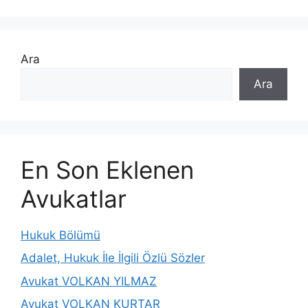
Ara
Ara
En Son Eklenen
Avukatlar
Hukuk Bölümü
Adalet, Hukuk İle İlgili Özlü Sözler
Avukat VOLKAN YILMAZ
Avukat VOLKAN KURTAR