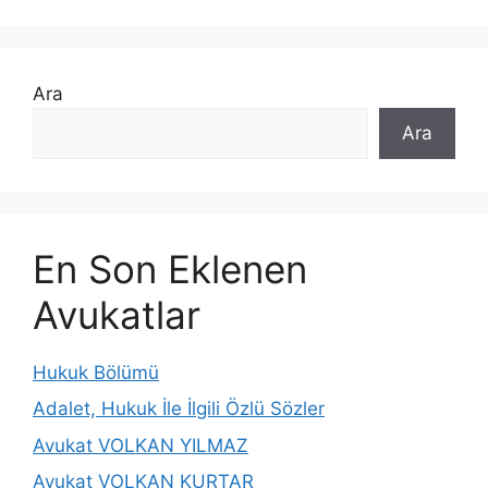
Ara
Ara
En Son Eklenen
Avukatlar
Hukuk Bölümü
Adalet, Hukuk İle İlgili Özlü Sözler
Avukat VOLKAN YILMAZ
Avukat VOLKAN KURTAR