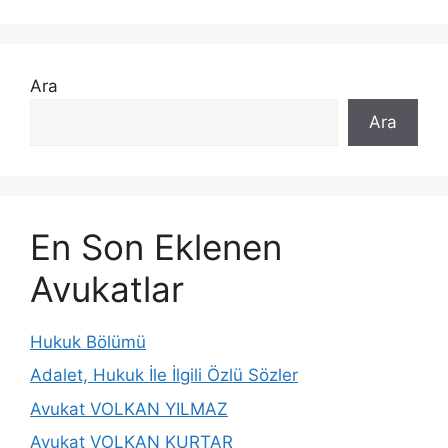
Ara
Ara
En Son Eklenen
Avukatlar
Hukuk Bölümü
Adalet, Hukuk İle İlgili Özlü Sözler
Avukat VOLKAN YILMAZ
Avukat VOLKAN KURTAR