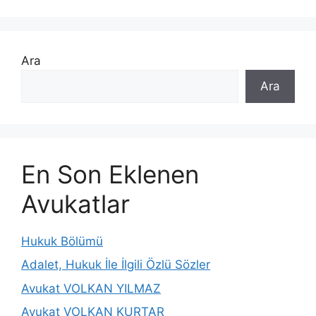
Ara
Ara
En Son Eklenen
Avukatlar
Hukuk Bölümü
Adalet, Hukuk İle İlgili Özlü Sözler
Avukat VOLKAN YILMAZ
Avukat VOLKAN KURTAR