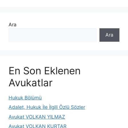
Ara
Ara
En Son Eklenen
Avukatlar
Hukuk Bölümü
Adalet, Hukuk İle İlgili Özlü Sözler
Avukat VOLKAN YILMAZ
Avukat VOLKAN KURTAR