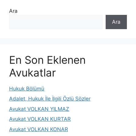
Ara
Ara
En Son Eklenen
Avukatlar
Hukuk Bölümü
Adalet, Hukuk İle İlgili Özlü Sözler
Avukat VOLKAN YILMAZ
Avukat VOLKAN KURTAR
Avukat VOLKAN KONAR