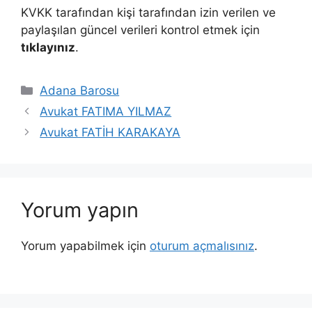
KVKK tarafından kişi tarafından izin verilen ve
paylaşılan güncel verileri kontrol etmek için
tıklayınız
.
Kategoriler
Adana Barosu
Avukat FATIMA YILMAZ
Avukat FATİH KARAKAYA
Yorum yapın
Yorum yapabilmek için
oturum açmalısınız
.