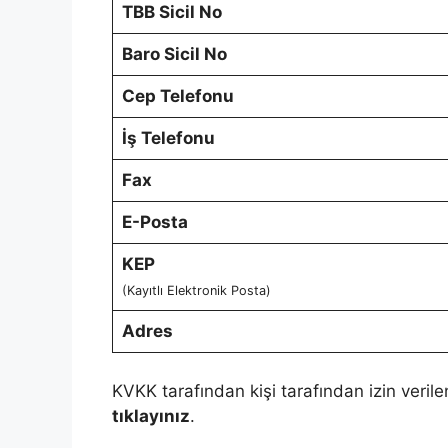
TBB Sicil No
Baro Sicil No
Cep Telefonu
İş Telefonu
Fax
E-Posta
KEP
(Kayıtlı Elektronik Posta)
Adres
KVKK tarafından kişi tarafından izin verile
tıklayınız
.