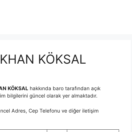
GÖKHAN KÖKSAL
AN KÖKSAL
hakkında baro tarafından açık
im bilgilerini güncel olarak yer almaktadır.
ncel Adres, Cep Telefonu ve diğer iletişim