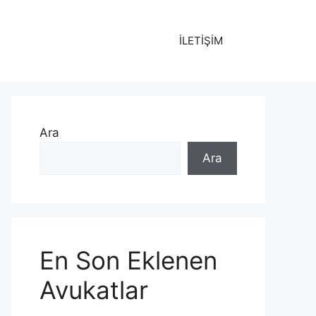
İLETİŞİM
Ara
Ara
En Son Eklenen
Avukatlar