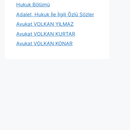
Hukuk Bölümü
Adalet, Hukuk İle İlgili Özlü Sözler
Avukat VOLKAN YILMAZ
Avukat VOLKAN KURTAR
Avukat VOLKAN KONAR