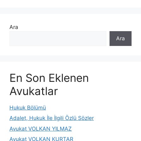
Ara
Ara
En Son Eklenen
Avukatlar
Hukuk Bölümü
Adalet, Hukuk İle İlgili Özlü Sözler
Avukat VOLKAN YILMAZ
Avukat VOLKAN KURTAR