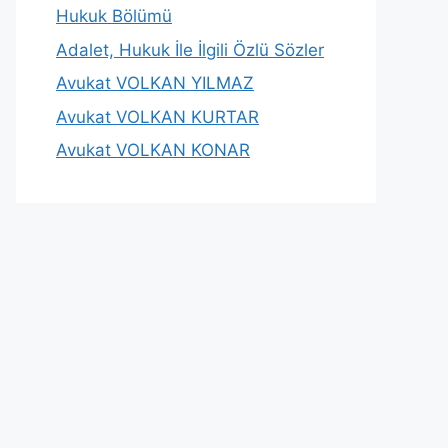
Hukuk Bölümü
Adalet, Hukuk İle İlgili Özlü Sözler
Avukat VOLKAN YILMAZ
Avukat VOLKAN KURTAR
Avukat VOLKAN KONAR