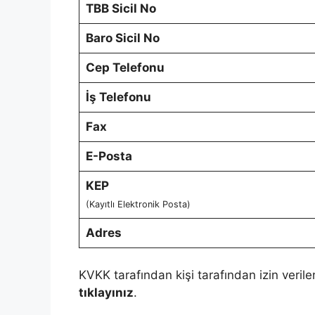
TBB Sicil No
Baro Sicil No
Cep Telefonu
İş Telefonu
Fax
E-Posta
KEP
(Kayıtlı Elektronik Posta)
Adres
KVKK tarafından kişi tarafından izin verile
tıklayınız
.