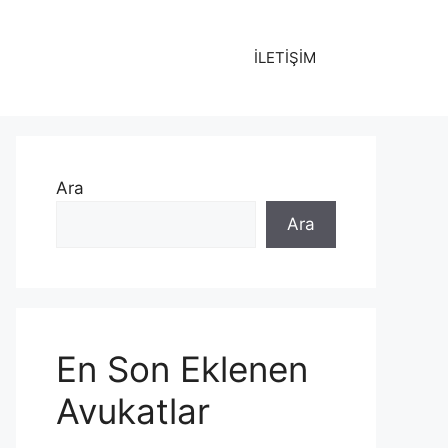
İLETİŞİM
Ara
Ara
En Son Eklenen
Avukatlar