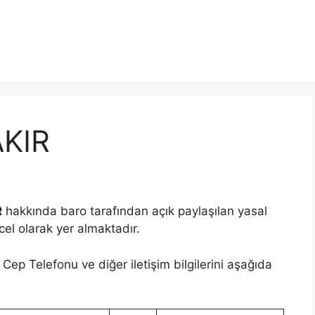
AKIR
R
hakkında baro tarafından açık paylaşılan yasal
ncel olarak yer almaktadır.
Cep Telefonu ve diğer iletişim bilgilerini aşağıda