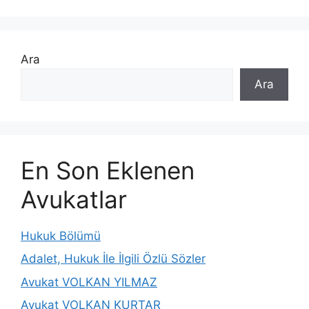
Ara
Ara
En Son Eklenen
Avukatlar
Hukuk Bölümü
Adalet, Hukuk İle İlgili Özlü Sözler
Avukat VOLKAN YILMAZ
Avukat VOLKAN KURTAR