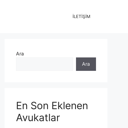
İLETİŞİM
Ara
Ara
En Son Eklenen
Avukatlar