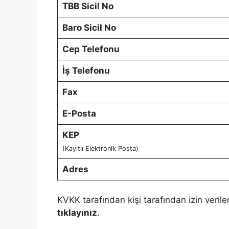
TBB Sicil No
Baro Sicil No
Cep Telefonu
İş Telefonu
Fax
E-Posta
KEP
(Kayıtlı Elektronik Posta)
Adres
KVKK tarafından kişi tarafından izin verile
tıklayınız
.