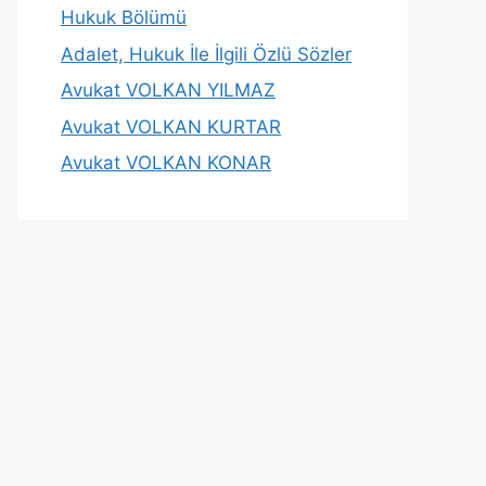
Hukuk Bölümü
Adalet, Hukuk İle İlgili Özlü Sözler
Avukat VOLKAN YILMAZ
Avukat VOLKAN KURTAR
Avukat VOLKAN KONAR