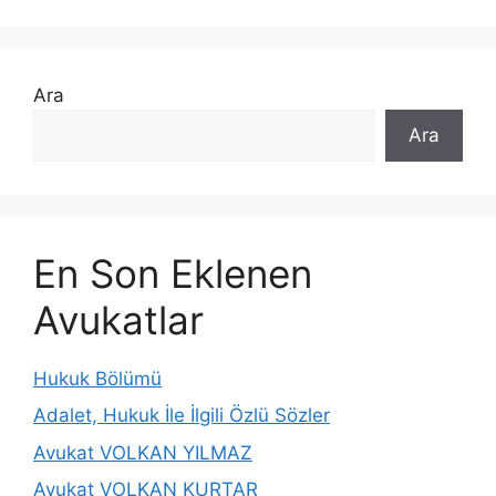
Ara
Ara
En Son Eklenen
Avukatlar
Hukuk Bölümü
Adalet, Hukuk İle İlgili Özlü Sözler
Avukat VOLKAN YILMAZ
Avukat VOLKAN KURTAR