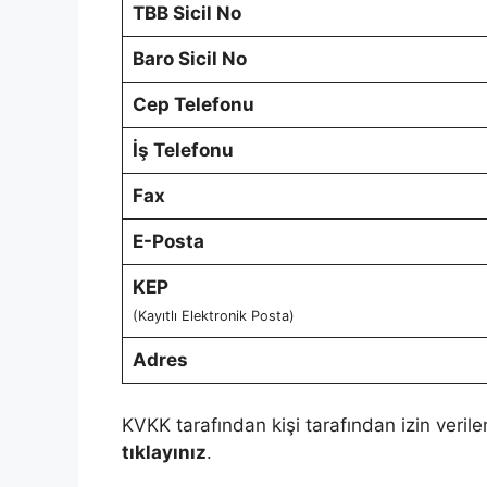
TBB Sicil No
Baro Sicil No
Cep Telefonu
İş Telefonu
Fax
E-Posta
KEP
(Kayıtlı Elektronik Posta)
Adres
KVKK tarafından kişi tarafından izin verile
tıklayınız
.