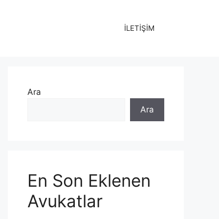
İLETİŞİM
Ara
Ara
En Son Eklenen
Avukatlar