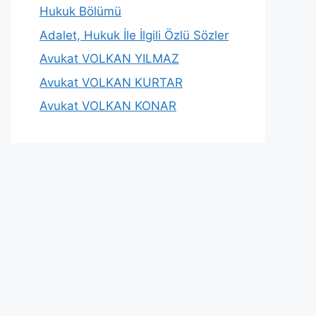
Hukuk Bölümü
Adalet, Hukuk İle İlgili Özlü Sözler
Avukat VOLKAN YILMAZ
Avukat VOLKAN KURTAR
Avukat VOLKAN KONAR