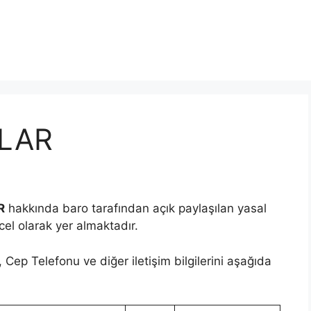
KLAR
R
hakkında baro tarafından açık paylaşılan yasal
ncel olarak yer almaktadır.
Cep Telefonu ve diğer iletişim bilgilerini aşağıda