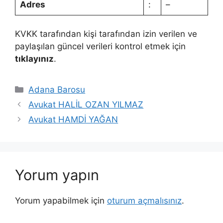
Adres
:
–
KVKK tarafından kişi tarafından izin verilen ve
paylaşılan güncel verileri kontrol etmek için
tıklayınız
.
Kategoriler
Adana Barosu
Avukat HALİL OZAN YILMAZ
Avukat HAMDİ YAĞAN
Yorum yapın
Yorum yapabilmek için
oturum açmalısınız
.