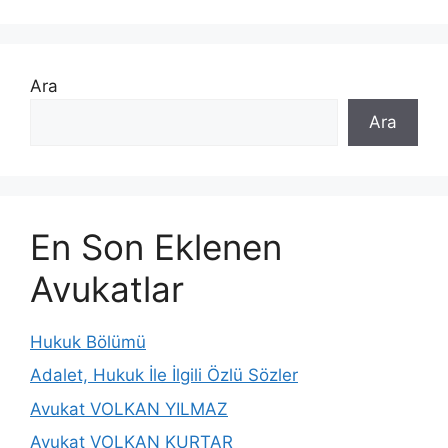
Ara
Ara
En Son Eklenen
Avukatlar
Hukuk Bölümü
Adalet, Hukuk İle İlgili Özlü Sözler
Avukat VOLKAN YILMAZ
Avukat VOLKAN KURTAR