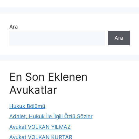
Ara
Ara
En Son Eklenen
Avukatlar
Hukuk Bölümü
Adalet, Hukuk İle İlgili Özlü Sözler
Avukat VOLKAN YILMAZ
Avukat VOLKAN KURTAR