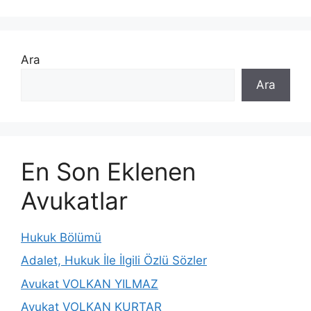
Ara
Ara
En Son Eklenen
Avukatlar
Hukuk Bölümü
Adalet, Hukuk İle İlgili Özlü Sözler
Avukat VOLKAN YILMAZ
Avukat VOLKAN KURTAR