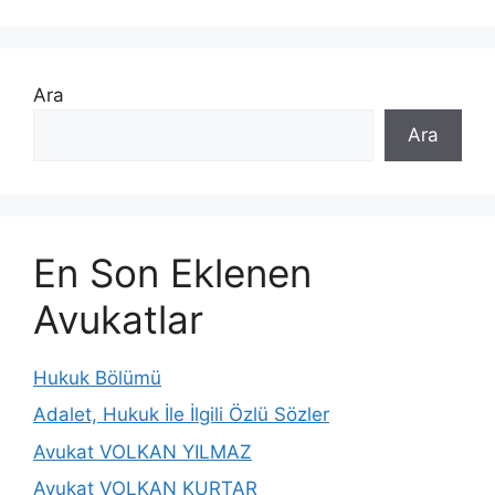
Ara
Ara
En Son Eklenen
Avukatlar
Hukuk Bölümü
Adalet, Hukuk İle İlgili Özlü Sözler
Avukat VOLKAN YILMAZ
Avukat VOLKAN KURTAR