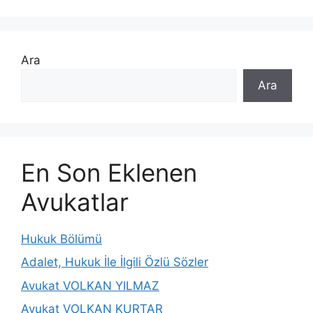
Ara
Ara
En Son Eklenen
Avukatlar
Hukuk Bölümü
Adalet, Hukuk İle İlgili Özlü Sözler
Avukat VOLKAN YILMAZ
Avukat VOLKAN KURTAR