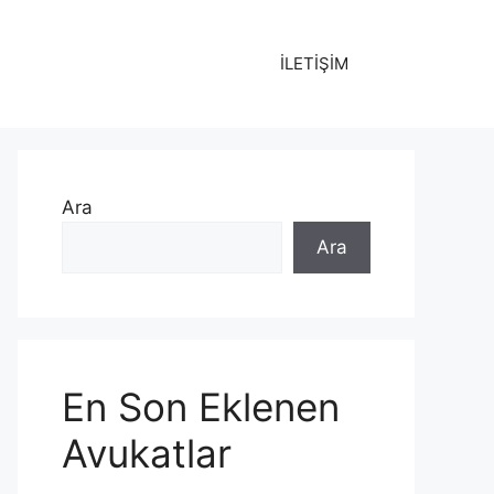
İLETİŞİM
Ara
Ara
En Son Eklenen
Avukatlar