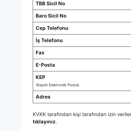
TBB Sicil No
Baro Sicil No
Cep Telefonu
İş Telefonu
Fax
E-Posta
KEP
(Kayıtlı Elektronik Posta)
Adres
KVKK tarafından kişi tarafından izin verile
tıklayınız
.