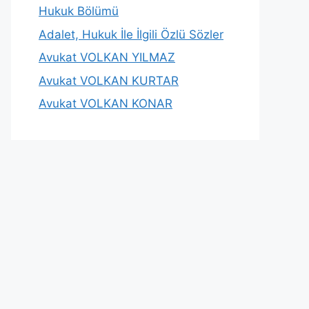
Hukuk Bölümü
Adalet, Hukuk İle İlgili Özlü Sözler
Avukat VOLKAN YILMAZ
Avukat VOLKAN KURTAR
Avukat VOLKAN KONAR