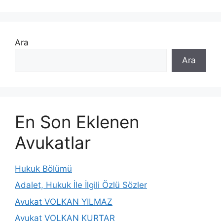
Ara
Ara
En Son Eklenen
Avukatlar
Hukuk Bölümü
Adalet, Hukuk İle İlgili Özlü Sözler
Avukat VOLKAN YILMAZ
Avukat VOLKAN KURTAR