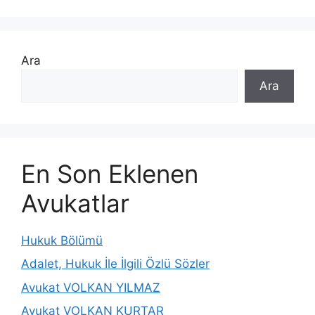
Ara
Ara
En Son Eklenen
Avukatlar
Hukuk Bölümü
Adalet, Hukuk İle İlgili Özlü Sözler
Avukat VOLKAN YILMAZ
Avukat VOLKAN KURTAR