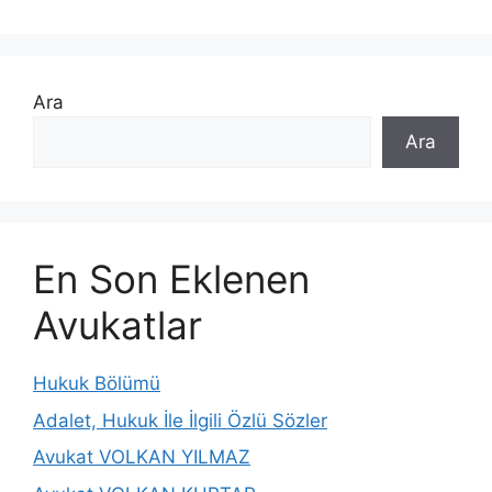
Ara
Ara
En Son Eklenen
Avukatlar
Hukuk Bölümü
Adalet, Hukuk İle İlgili Özlü Sözler
Avukat VOLKAN YILMAZ