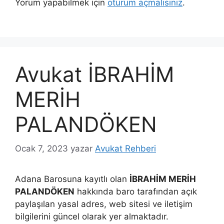
Yorum yapabilmek için
oturum açmalısınız
.
Avukat İBRAHİM
MERİH
PALANDÖKEN
Ocak 7, 2023
yazar
Avukat Rehberi
Adana Barosuna kayıtlı olan
İBRAHİM MERİH
PALANDÖKEN
hakkında baro tarafından açık
paylaşılan yasal adres, web sitesi ve iletişim
bilgilerini güncel olarak yer almaktadır.