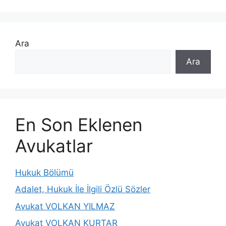
Ara
Ara
En Son Eklenen
Avukatlar
Hukuk Bölümü
Adalet, Hukuk İle İlgili Özlü Sözler
Avukat VOLKAN YILMAZ
Avukat VOLKAN KURTAR