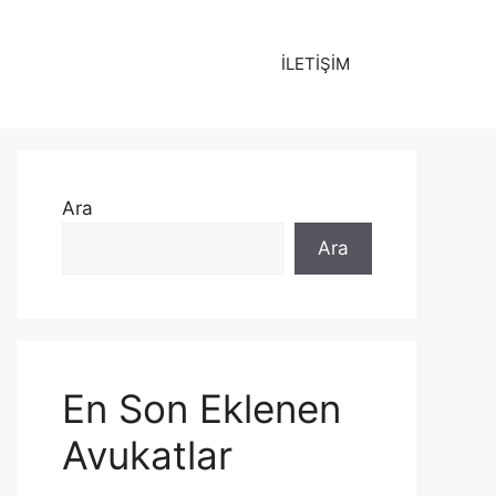
İLETİŞİM
Ara
Ara
En Son Eklenen
Avukatlar