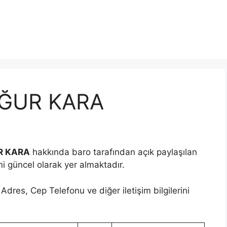
UĞUR KARA
R KARA
hakkında baro tarafından açık paylaşılan
ini güncel olarak yer almaktadır.
Adres, Cep Telefonu ve diğer iletişim bilgilerini