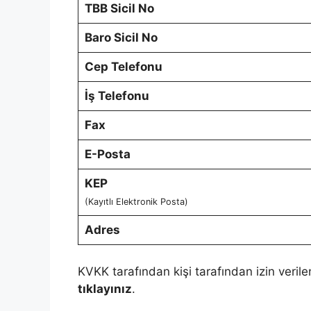
TBB Sicil No
Baro Sicil No
Cep Telefonu
İş Telefonu
Fax
E-Posta
KEP
(Kayıtlı Elektronik Posta)
Adres
KVKK tarafından kişi tarafından izin verile
tıklayınız
.