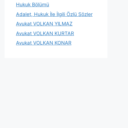
Hukuk Bölümü
Adalet, Hukuk İle İlgili Özlü Sözler
Avukat VOLKAN YILMAZ
Avukat VOLKAN KURTAR
Avukat VOLKAN KONAR