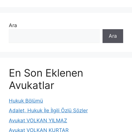
Ara
Ara
En Son Eklenen
Avukatlar
Hukuk Bölümü
Adalet, Hukuk İle İlgili Özlü Sözler
Avukat VOLKAN YILMAZ
Avukat VOLKAN KURTAR