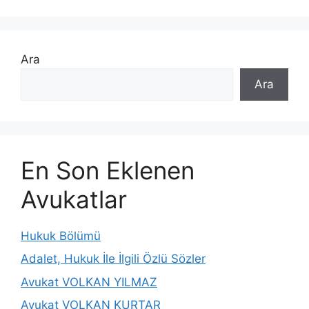
Ara
Ara
En Son Eklenen
Avukatlar
Hukuk Bölümü
Adalet, Hukuk İle İlgili Özlü Sözler
Avukat VOLKAN YILMAZ
Avukat VOLKAN KURTAR