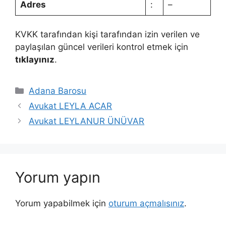
Adres
:
–
KVKK tarafından kişi tarafından izin verilen ve
paylaşılan güncel verileri kontrol etmek için
tıklayınız
.
Kategoriler
Adana Barosu
Avukat LEYLA ACAR
Avukat LEYLANUR ÜNÜVAR
Yorum yapın
Yorum yapabilmek için
oturum açmalısınız
.