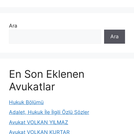
Ara
Ara
En Son Eklenen
Avukatlar
Hukuk Bölümü
Adalet, Hukuk İle İlgili Özlü Sözler
Avukat VOLKAN YILMAZ
Avukat VOLKAN KURTAR