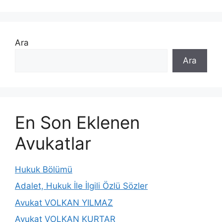
Ara
Ara
En Son Eklenen
Avukatlar
Hukuk Bölümü
Adalet, Hukuk İle İlgili Özlü Sözler
Avukat VOLKAN YILMAZ
Avukat VOLKAN KURTAR