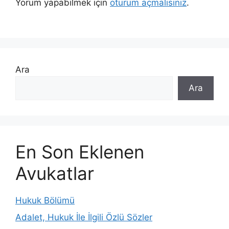
Yorum yapabilmek için
oturum açmalısınız
.
Ara
Ara
En Son Eklenen
Avukatlar
Hukuk Bölümü
Adalet, Hukuk İle İlgili Özlü Sözler