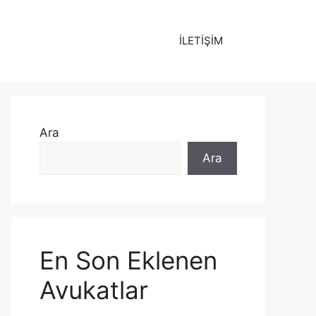
İLETİŞİM
Ara
Ara
En Son Eklenen
Avukatlar