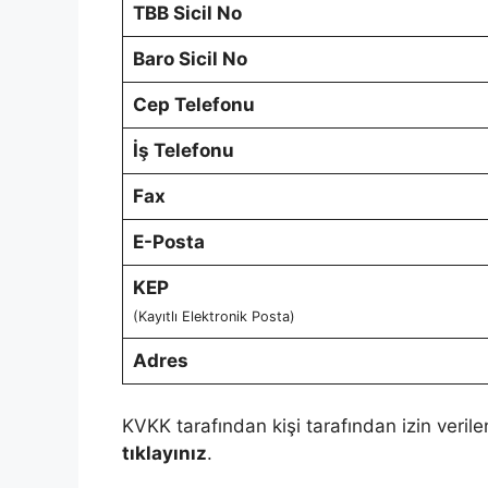
TBB Sicil No
Baro Sicil No
Cep Telefonu
İş Telefonu
Fax
E-Posta
KEP
(Kayıtlı Elektronik Posta)
Adres
KVKK tarafından kişi tarafından izin verile
tıklayınız
.