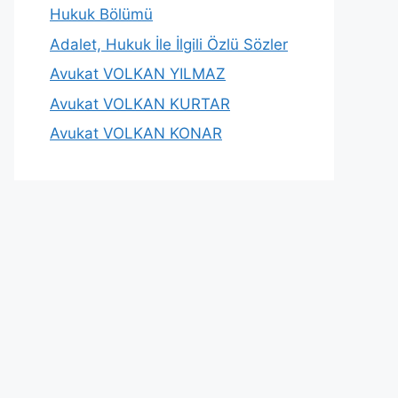
Hukuk Bölümü
Adalet, Hukuk İle İlgili Özlü Sözler
Avukat VOLKAN YILMAZ
Avukat VOLKAN KURTAR
Avukat VOLKAN KONAR