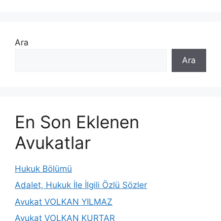
Ara
Ara
En Son Eklenen
Avukatlar
Hukuk Bölümü
Adalet, Hukuk İle İlgili Özlü Sözler
Avukat VOLKAN YILMAZ
Avukat VOLKAN KURTAR